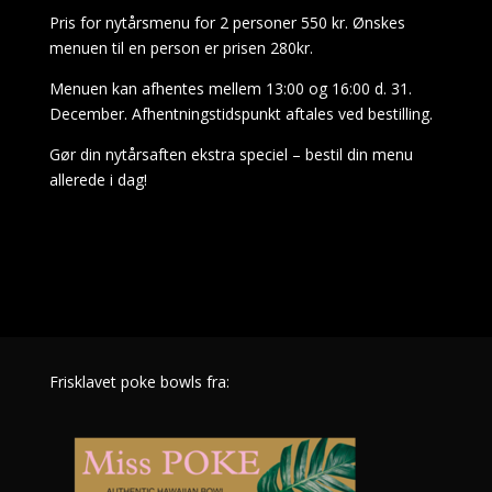
Pris for nytårsmenu for 2 personer 550 kr. Ønskes
menuen til en person er prisen 280kr.
Menuen kan afhentes mellem 13:00 og 16:00 d. 31.
December. Afhentningstidspunkt aftales ved bestilling.
Gør din nytårsaften ekstra speciel – bestil din menu
allerede i dag!
Frisklavet poke bowls fra: